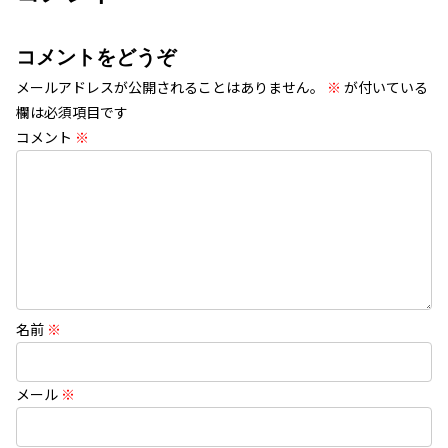
コメントをどうぞ
メールアドレスが公開されることはありません。
※
が付いている
欄は必須項目です
コメント
※
名前
※
メール
※