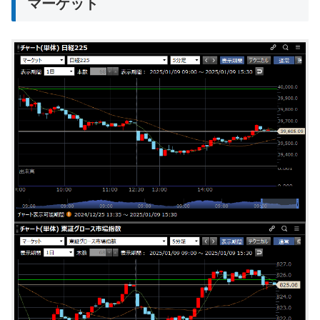
マーケット