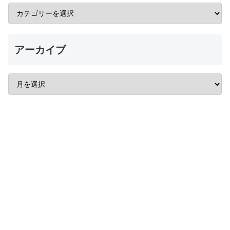
アーカイブ