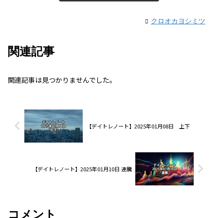
クロオカヨシミツ
関連記事
関連記事は見つかりませんでした。
【デイトレノート】2025年01月08日 上下
【デイトレノート】2025年01月10日 連騰
コメント