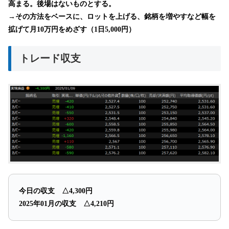
高まる。後場はないものとする。
→その方法をベースに、ロットを上げる、銘柄を増やすなど幅を
拡げて月10万円をめざす（1日5,000円）
トレード収支
今日の収支 △4,300円
2025年01月の収支 △4,210円