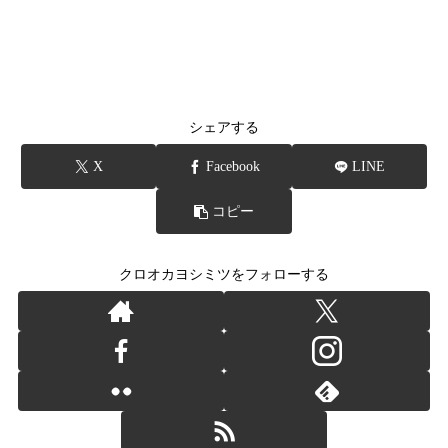
シェアする
X
Facebook
LINE
コピー
クロオカヨシミツをフォローする