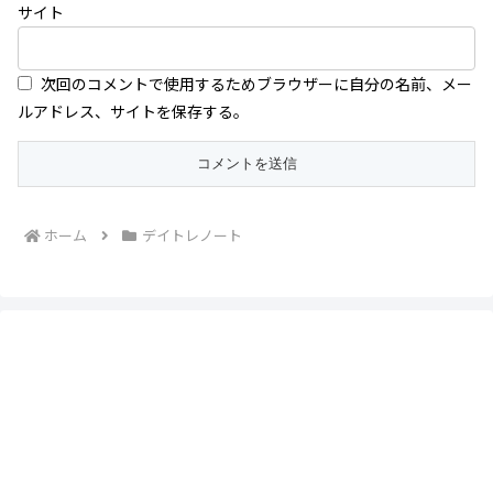
サイト
次回のコメントで使用するためブラウザーに自分の名前、メー
ルアドレス、サイトを保存する。
ホーム
デイトレノート