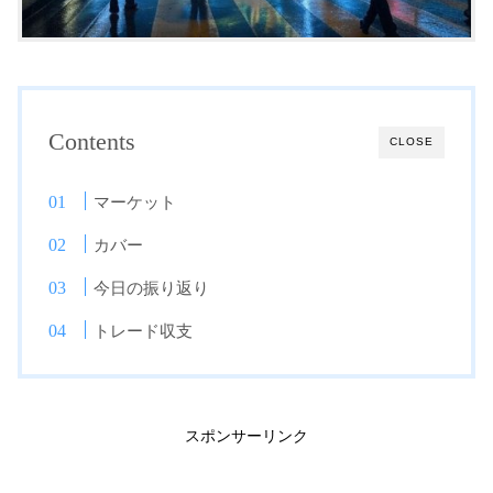
Contents
CLOSE
マーケット
カバー
今日の振り返り
トレード収支
スポンサーリンク