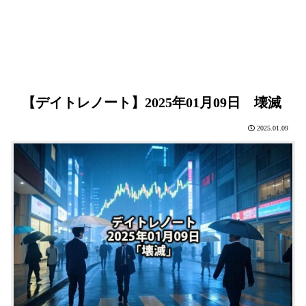
【デイトレノート】2025年01月09日 壊滅
2025.01.09