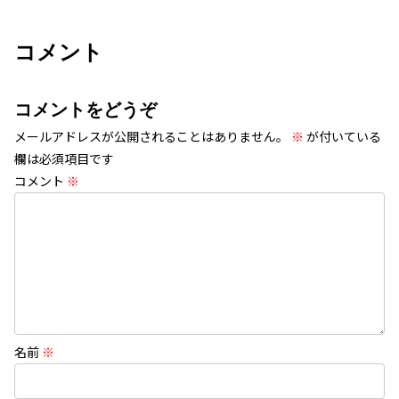
コメント
コメントをどうぞ
メールアドレスが公開されることはありません。
※
が付いている
欄は必須項目です
コメント
※
名前
※