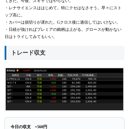
てきた。今後、スキャではやらない。
・レナサイエンスははじめて。特にクセはなさそう。早々にスト
ップ高に。
・カバーは損切りが遅れた。Gクロス後に過信してはいけない。
・日経が強ければプレミアの銘柄は上がる。グロースが動かない
日はトライしてみてもいい。
トレード収支
今日の収支 +560円