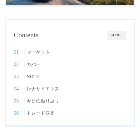
Contents
CLOSE
マーケット
カバー
NOTE
レナサイエンス
今日の振り返り
トレード収支