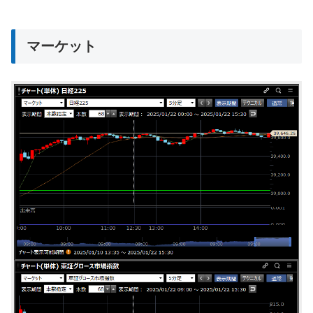
マーケット