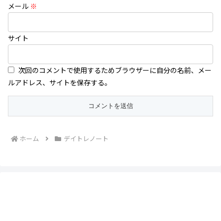
メール
※
サイト
次回のコメントで使用するためブラウザーに自分の名前、メー
ルアドレス、サイトを保存する。
ホーム
デイトレノート