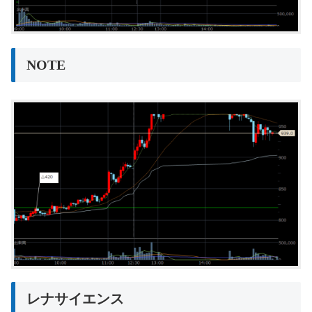
NOTE
レナサイエンス