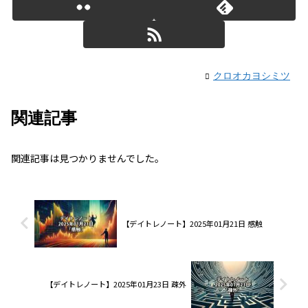
クロオカヨシミツ
関連記事
関連記事は見つかりませんでした。
【デイトレノート】2025年01月21日 感触
【デイトレノート】2025年01月23日 疎外