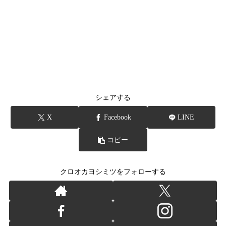
シェアする
X
Facebook
LINE
コピー
クロオカヨシミツをフォローする