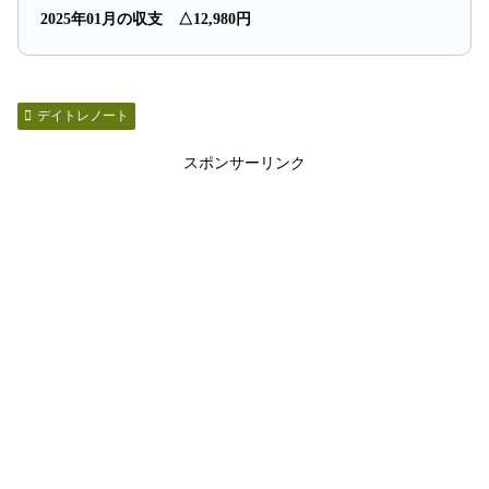
2025年01月の収支 △12,980円
デイトレノート
スポンサーリンク