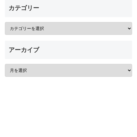
カテゴリー
アーカイブ