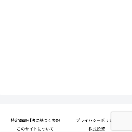
特定商取引法に基づく表記
プライバシーポリシー
このサイトについて
株式投資