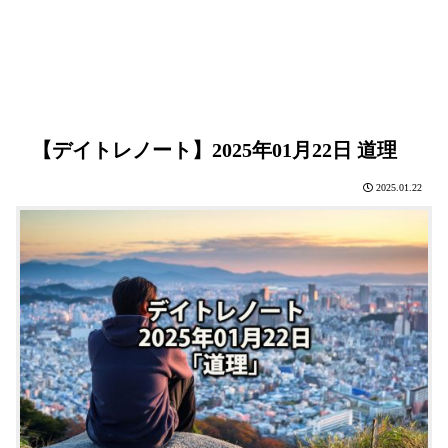
【デイトレノート】2025年01月22日 道理
2025.01.22