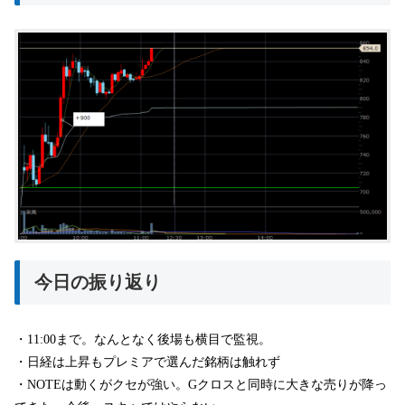
今日の振り返り
・11:00まで。なんとなく後場も横目で監視。
・日経は上昇もプレミアで選んだ銘柄は触れず
・NOTEは動くがクセが強い。Gクロスと同時に大きな売りが降っ