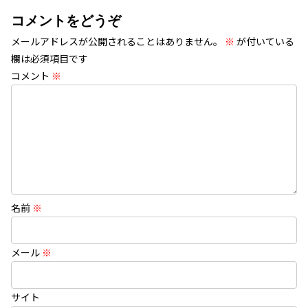
コメントをどうぞ
メールアドレスが公開されることはありません。
※
が付いている
欄は必須項目です
コメント
※
名前
※
メール
※
サイト