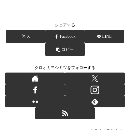
シェアする
X
Facebook
LINE
コピー
クロオカヨシミツをフォローする