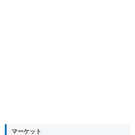
マーケット