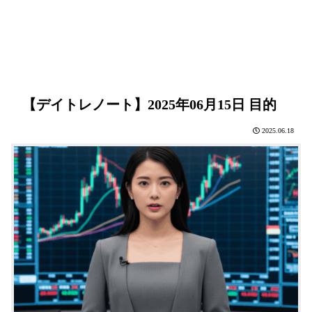
【デイトレノート】2025年06月15日 目的
2025.06.18