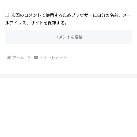
次回のコメントで使用するためブラウザーに自分の名前、メー
ルアドレス、サイトを保存する。
ホーム
デイトレノート