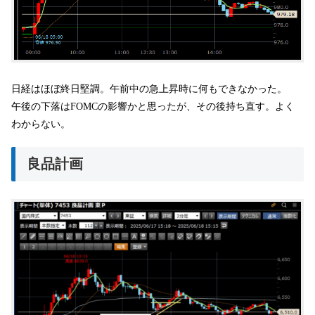
日経はほぼ終日堅調。午前中の急上昇時に何もできなかった。
午後の下落はFOMCの影響かと思ったが、その後持ち直す。よく
わからない。
良品計画