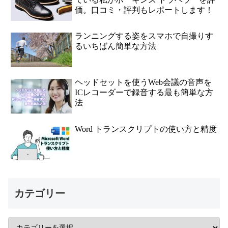
価。口コミ・評判もレポートします！
ランニングする姿をスマホで自撮りす
るいちばん簡単な方法
ヘッドセットを使うWeb会議の音声を
ICレコーダーで録音する最も簡単な方
法
Word トランスクリプトの使い方と精度
カテゴリー