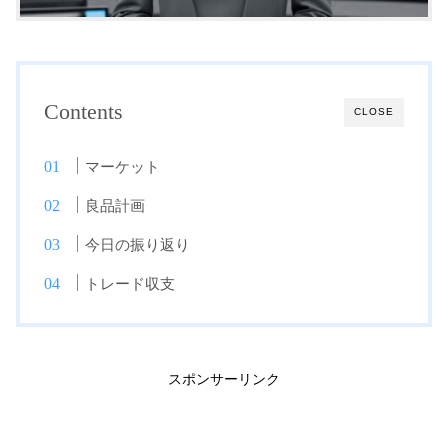
Contents
CLOSE
マーケット
良品計画
今日の振り返り
トレード収支
スポンサーリンク