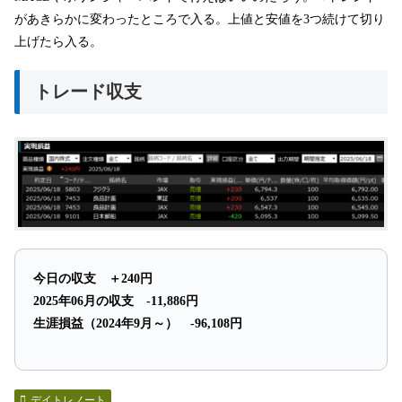
があきらかに変わったところで入る。上値と安値を3つ続けて切り
上げたら入る。
トレード収支
今日の収支 ＋240円
2025年06月の収支 -11,886円
生涯損益（2024年9月～） -96,108円
デイトレノート