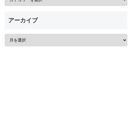
アーカイブ