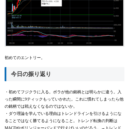
初めてのエントリー。
今日の振り返り
・初めてフジクラに入る。ボラが他の銘柄とは明らかに違う。入
った瞬間に9ティックもっていかれた。これに慣れてしまったら他
の銘柄では戦えなくなるのではないか。
・ダウ理論を学んでいる理由はトレンドラインを引けるようにな
ることではなく勝てるようになること。トレンド転換の判断は
MACDやボリンジャーバンドで行えばいいのだろう。→トレンド