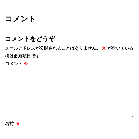
コメント
コメントをどうぞ
メールアドレスが公開されることはありません。
※
が付いている
欄は必須項目です
コメント
※
名前
※