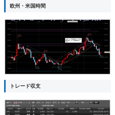
欧州・米国時間
トレード収支