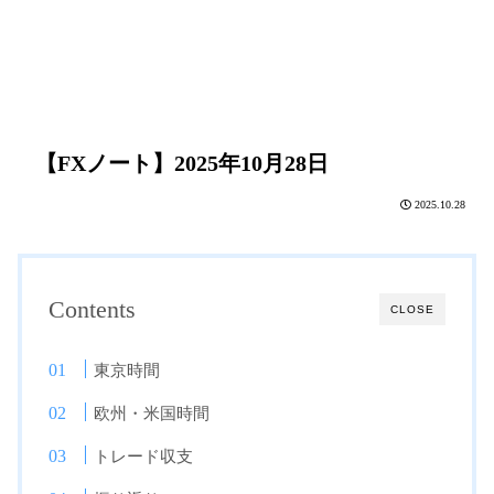
【FXノート】2025年10月28日
2025.10.28
Contents
CLOSE
東京時間
欧州・米国時間
トレード収支