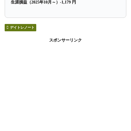
生涯損益（2025年10月～）-1,179 円
デイトレノート
スポンサーリンク