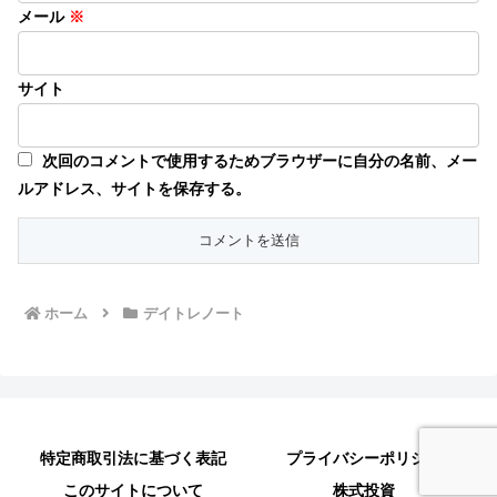
メール
※
サイト
次回のコメントで使用するためブラウザーに自分の名前、メー
ルアドレス、サイトを保存する。
ホーム
デイトレノート
特定商取引法に基づく表記
プライバシーポリシー
このサイトについて
株式投資