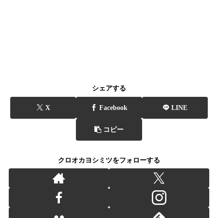
シェアする
X
Facebook
LINE
コピー
クロオカヨシミツをフォローする