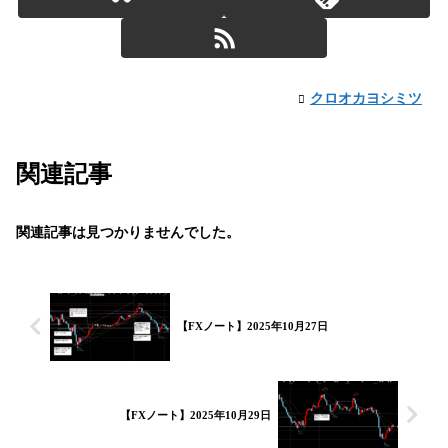
クロオカヨシミツ
関連記事
関連記事は見つかりませんでした。
【FXノート】2025年10月27日
【FXノート】2025年10月29日