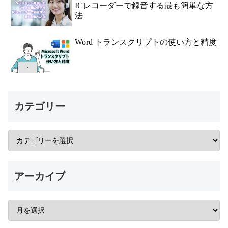
ICレコーダーで録音する最も簡単な方
法
Word トランスクリプトの使い方と精度
カテゴリー
アーカイブ