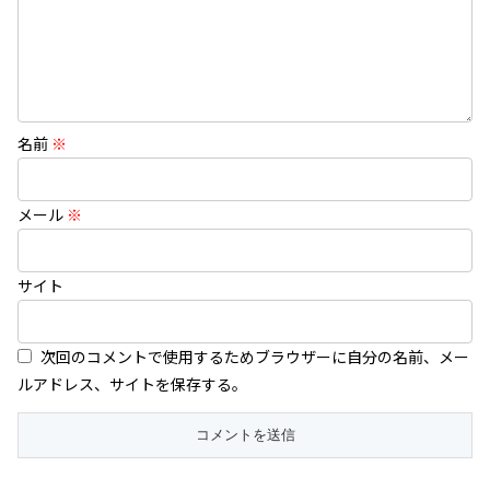
名前
※
メール
※
サイト
次回のコメントで使用するためブラウザーに自分の名前、メー
ルアドレス、サイトを保存する。