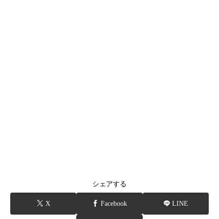
シェアする
X
Facebook
LINE