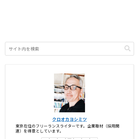
クロオカヨシミツ
東京在住のフリーランスライターです。企業取材（採用関
連）を得意としています。