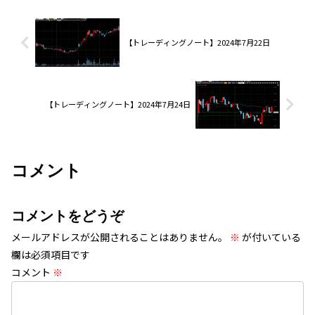
【トレーディングノート】2024年7月22日
【トレーディングノート】2024年7月24日
コメント
コメントをどうぞ
メールアドレスが公開されることはありません。
※
が付いている
欄は必須項目です
コメント
※