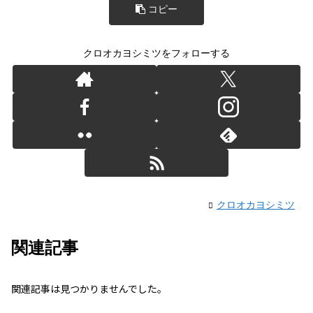
コピー
クロオカヨシミツをフォローする
クロオカヨシミツ
関連記事
関連記事は見つかりませんでした。