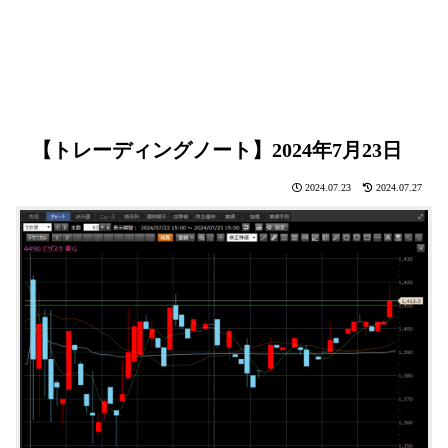
【トレーディングノート】2024年7月23日
2024.07.23
2024.07.27