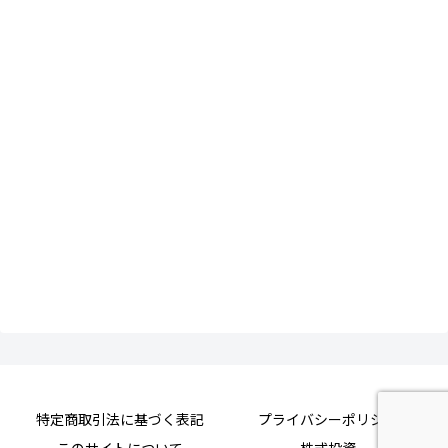
特定商取引法に基づく表記
プライバシーポリシー