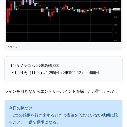
ソラコム
147Aソラコム 出来高69,000
・1,291円（11:04)→1,295円（利確/11:12）＋400円
ラインを引きながらエントリーポイントを探したが難しかった。
今日の気づき
・2つの銘柄を行き来するときは指値を入れていない状態に限
ること。一瞬で退場になる。