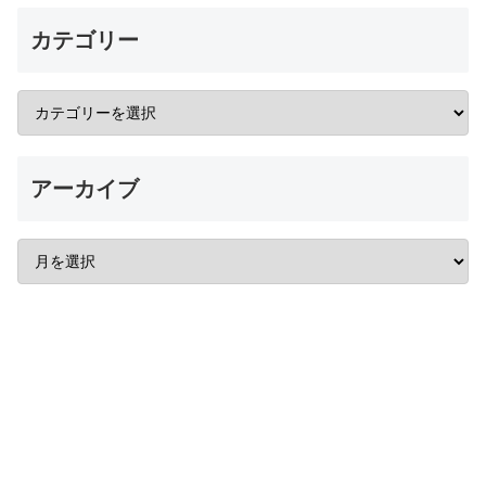
カテゴリー
アーカイブ