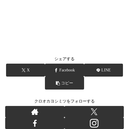
シェアする
X
Facebook
LINE
コピー
クロオカヨシミツをフォローする