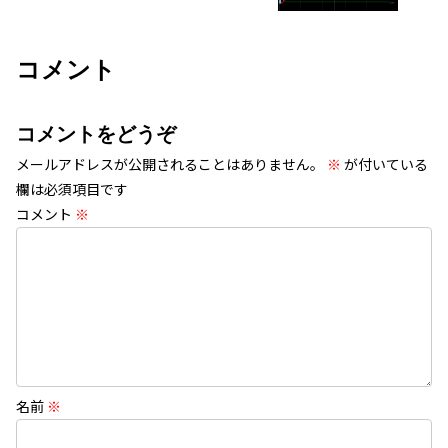
コメント
コメントをどうぞ
メールアドレスが公開されることはありません。
※
が付いている
欄は必須項目です
コメント
※
名前
※