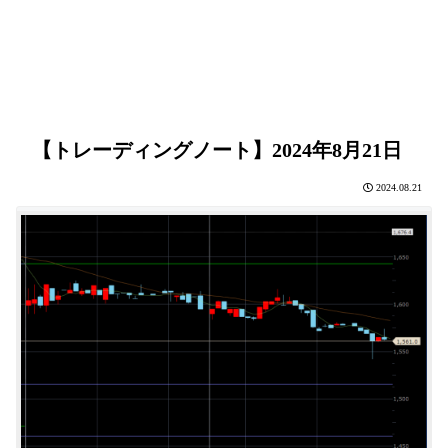
【トレーディングノート】2024年8月21日
2024.08.21