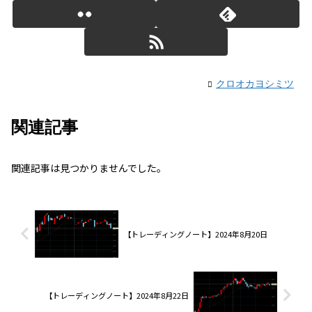
クロオカヨシミツ
関連記事
関連記事は見つかりませんでした。
【トレーディングノート】2024年8月20日
【トレーディングノート】2024年8月22日