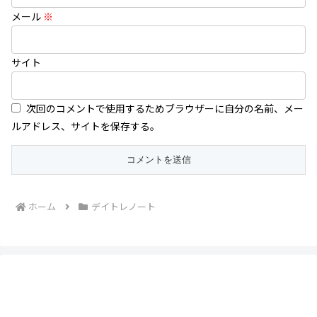
メール
※
サイト
次回のコメントで使用するためブラウザーに自分の名前、メー
ルアドレス、サイトを保存する。
ホーム
デイトレノート